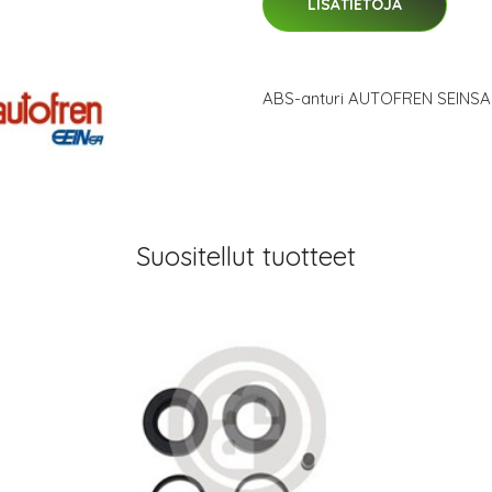
LISÄTIETOJA
ABS-anturi AUTOFREN SEINSA
Suositellut tuotteet