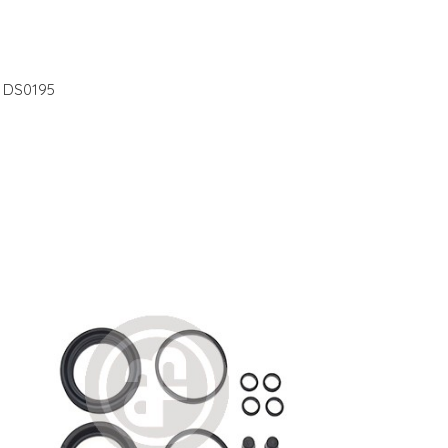
 DS0195