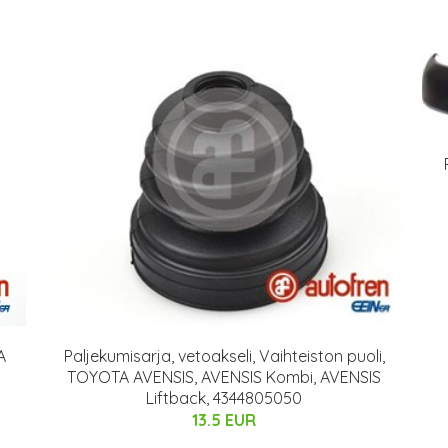
A
Paljekumisarja, vetoakseli, Vaihteiston puoli,
TOYOTA AVENSIS, AVENSIS Kombi, AVENSIS
Liftback, 4344805050
13.5 EUR