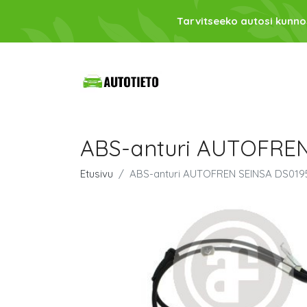
Tarvitseeko autosi kunno
ABS-anturi AUTOFREN
Etusivu
ABS-anturi AUTOFREN SEINSA DS019