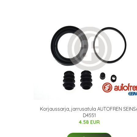
Korjaussarja, jarrusatula AUTOFREN SEINS
D4551
4.58 EUR