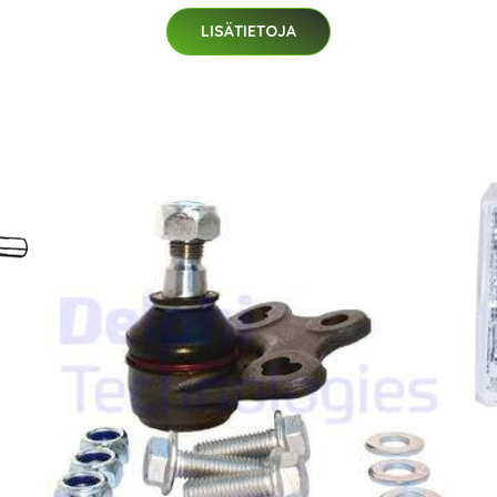
LISÄTIETOJA