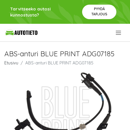
Tarvitseeko autosi
PYYDÄ
TARJOUS
kunnostusta?
.
ABS-anturi BLUE PRINT ADG07185
Etusivu
ABS-anturi BLUE PRINT ADG07185