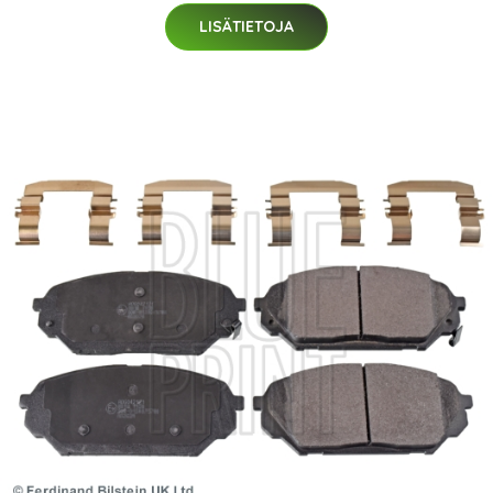
LISÄTIETOJA