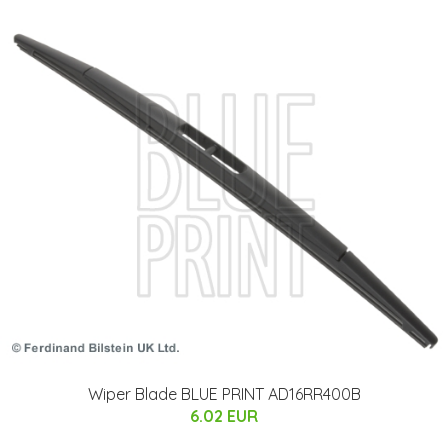
Wiper Blade BLUE PRINT AD16RR400B
6.02 EUR