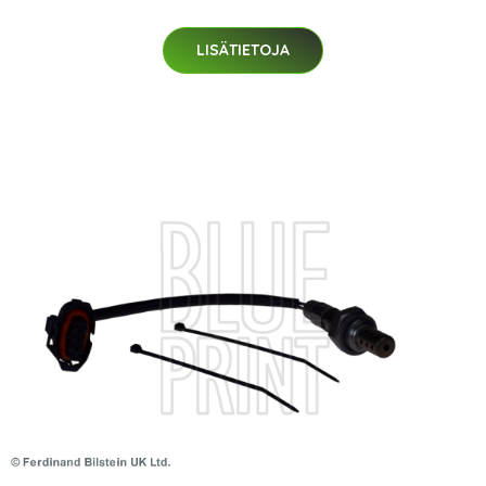
LISÄTIETOJA