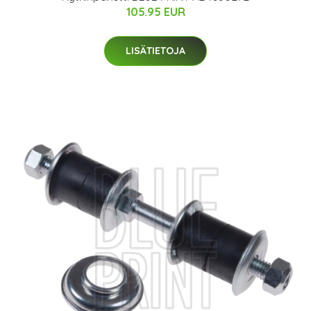
105.95 EUR
LISÄTIETOJA