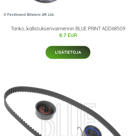
Tanko, kallistuksenvaimennin BLUE PRINT ADD68509
8.7 EUR
LISÄTIETOJA