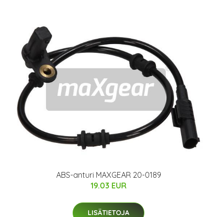
ABS-anturi MAXGEAR 20-0189
19.03 EUR
LISÄTIETOJA