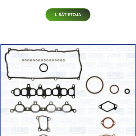
LISÄTIETOJA