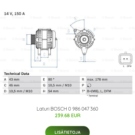
Laturi BOSCH 0 986 047 360
239.68 EUR
LISÄTIETOJA