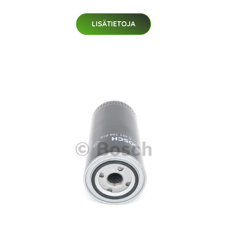
LISÄTIETOJA