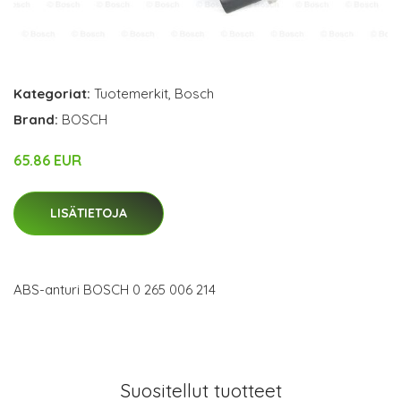
Kategoriat:
Tuotemerkit
,
Bosch
Brand:
BOSCH
65.86 EUR
LISÄTIETOJA
ABS-anturi BOSCH 0 265 006 214
Suositellut tuotteet