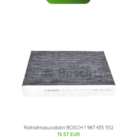
Raitisilmasuodatin BOSCH 1 987 435 552
15.57 EUR