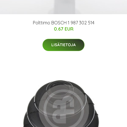
Polttimo BOSCH 1 987 302 514
0.67 EUR
LISÄTIETOJA