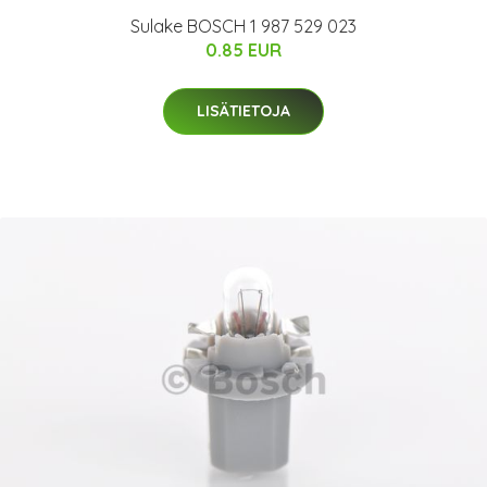
Sulake BOSCH 1 987 529 023
0.85 EUR
LISÄTIETOJA