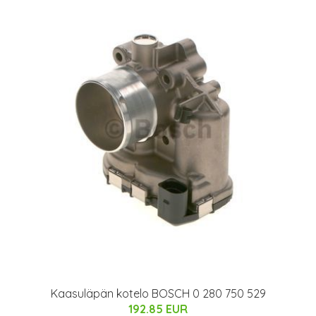
Kaasuläpän kotelo BOSCH 0 280 750 529
192.85 EUR