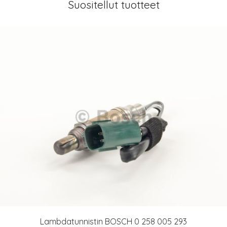
Suositellut tuotteet
Lambdatunnistin BOSCH 0 258 005 293