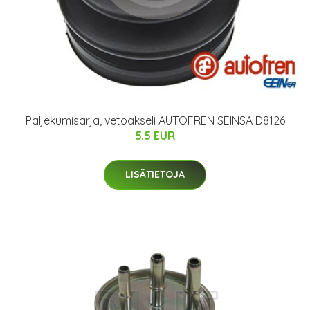
Paljekumisarja, vetoakseli AUTOFREN SEINSA D8126
5.5 EUR
LISÄTIETOJA