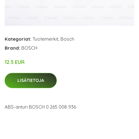
Kategoriat:
Tuotemerkit
,
Bosch
Brand:
BOSCH
12.5 EUR
LISÄTIETOJA
ABS-anturi BOSCH 0 265 008 936