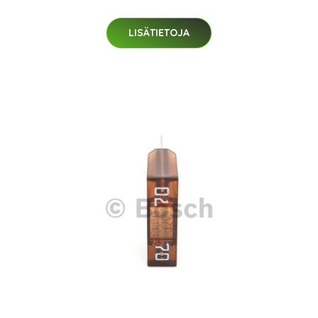
LISÄTIETOJA