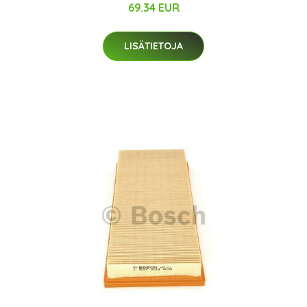
69.34 EUR
LISÄTIETOJA