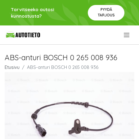
Tarvitseeko autosi
PYYDÄ
TARJOUS
kunnostusta?
.
ABS-anturi BOSCH 0 265 008 936
Etusivu
ABS-anturi BOSCH 0 265 008 936