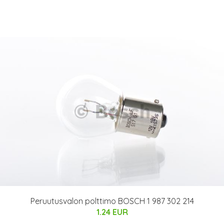
Peruutusvalon polttimo BOSCH 1 987 302 214
1.24 EUR