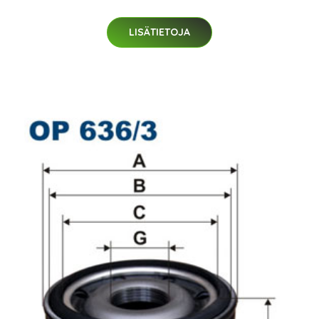
LISÄTIETOJA