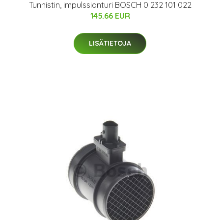
Tunnistin, impulssianturi BOSCH 0 232 101 022
145.66 EUR
LISÄTIETOJA