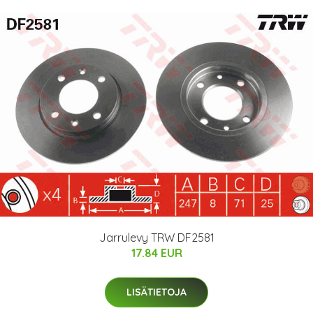
Jarrulevy TRW DF2581
17.84 EUR
LISÄTIETOJA