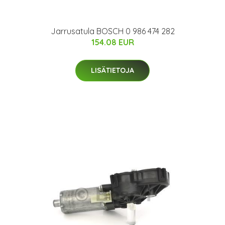
Jarrusatula BOSCH 0 986 474 282
154.08 EUR
LISÄTIETOJA