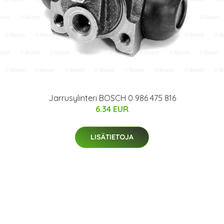
Jarrusylinteri BOSCH 0 986 475 816
6.34 EUR
LISÄTIETOJA