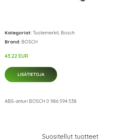
Kategoriat:
Tuotemerkit
,
Bosch
Brand:
BOSCH
43.22 EUR
LISÄTIETOJA
ABS-anturi BOSCH 0 986 594 538
Suositellut tuotteet