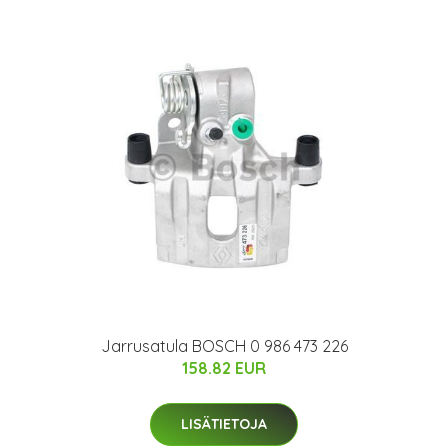
Jarrusatula BOSCH 0 986 473 226
158.82 EUR
LISÄTIETOJA