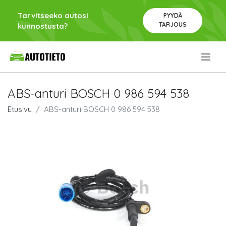
Tarvitseeko autosi
PYYDÄ
TARJOUS
kunnostusta?
.
ABS-anturi BOSCH 0 986 594 538
Etusivu
ABS-anturi BOSCH 0 986 594 538