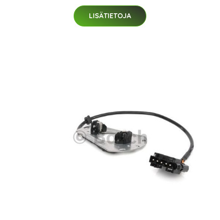
LISÄTIETOJA