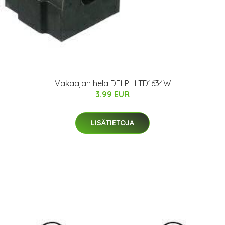
Vakaajan hela DELPHI TD1634W
3.99 EUR
LISÄTIETOJA