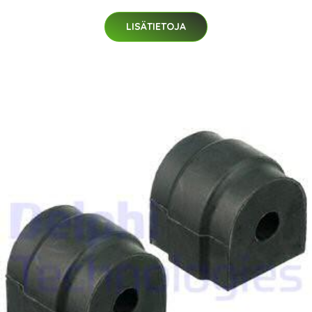
LISÄTIETOJA