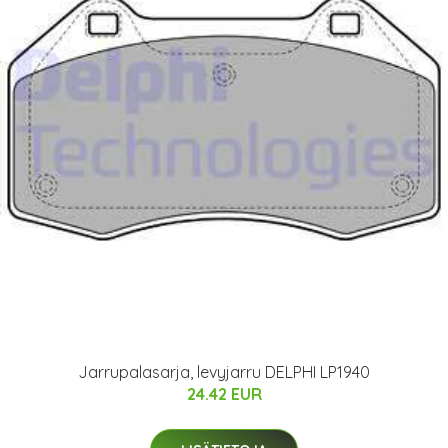
Jarrupalasarja, levyjarru DELPHI LP1940
24.42 EUR