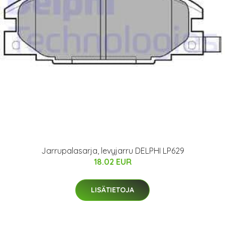
Jarrupalasarja, levyjarru DELPHI LP629
18.02 EUR
LISÄTIETOJA