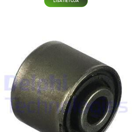
LISÄTIETOJA