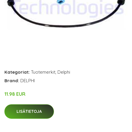
Kategoriat:
Tuotemerkit
,
Delphi
Brand:
DELPHI
11.98 EUR
LISÄTIETOJA