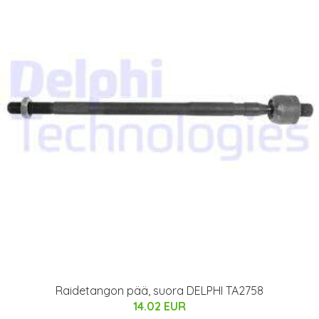
Raidetangon pää, suora DELPHI TA2758
14.02 EUR