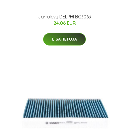
Jarrulevy DELPHI BG3063
24.06 EUR
LISÄTIETOJA