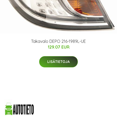
Takavalo DEPO 216-1989L-UE
129.07 EUR
LISÄTIETOJA