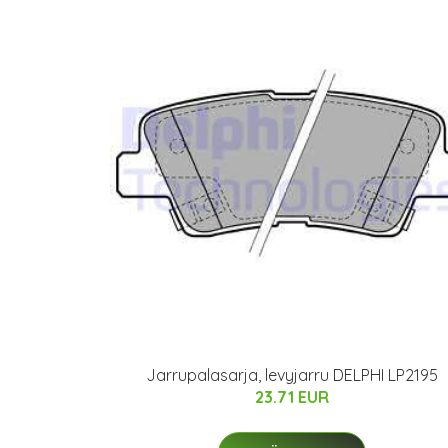
Jarrupalasarja, levyjarru DELPHI LP2195
23.71 EUR