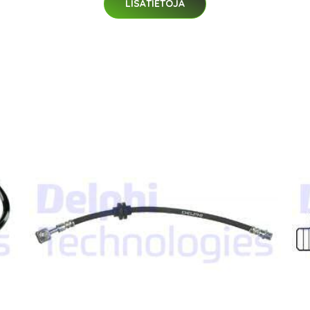
LISÄTIETOJA