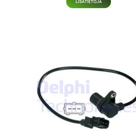
LISÄTIETOJA