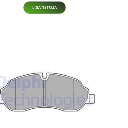
LISÄTIETOJA