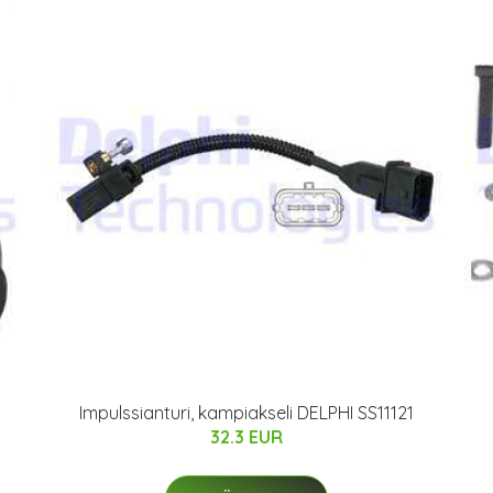
Impulssianturi, kampiakseli DELPHI SS11121
32.3 EUR