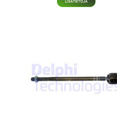
LISÄTIETOJA