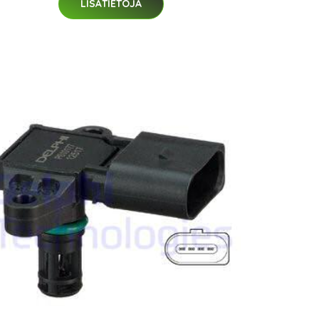
LISÄTIETOJA