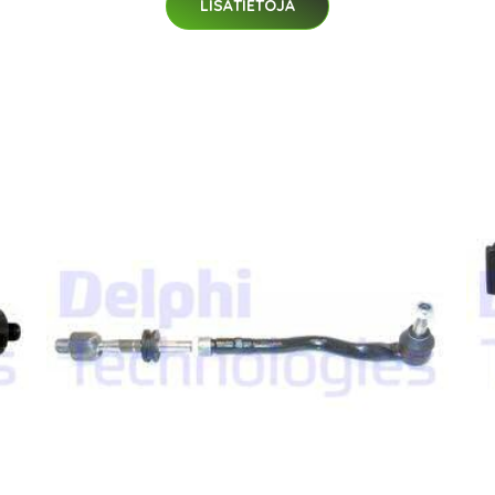
LISÄTIETOJA