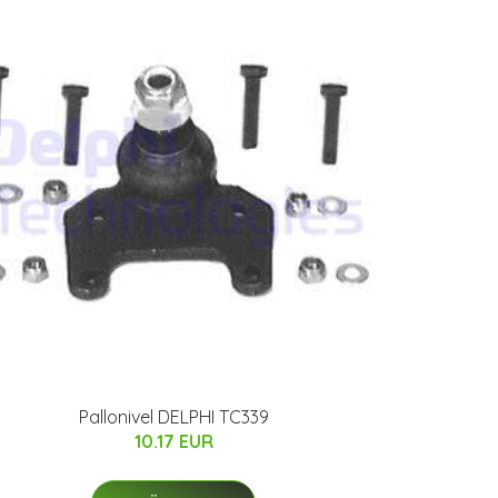
Pallonivel DELPHI TC339
10.17 EUR