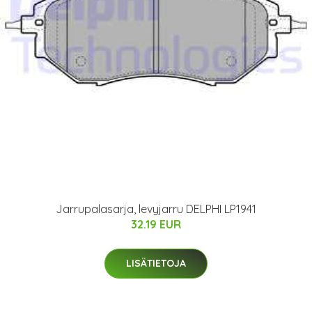
Jarrupalasarja, levyjarru DELPHI LP1941
32.19 EUR
LISÄTIETOJA