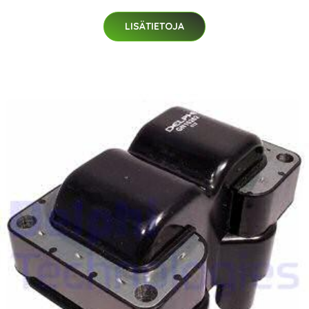
LISÄTIETOJA