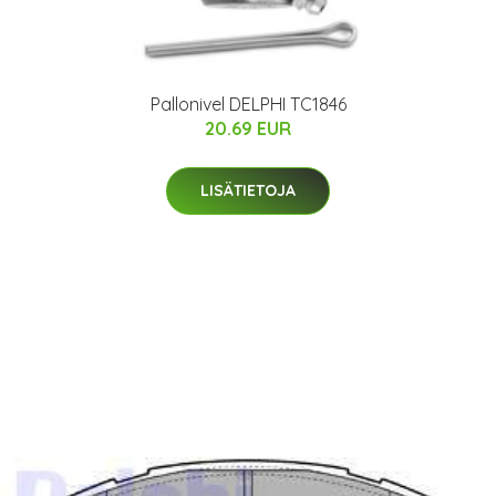
Pallonivel DELPHI TC1846
20.69 EUR
LISÄTIETOJA