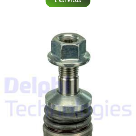
LISÄTIETOJA