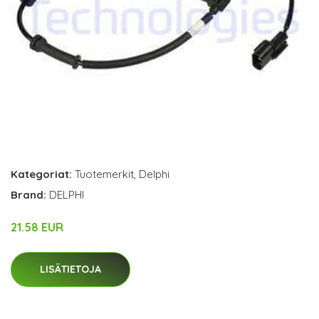
Kategoriat:
Tuotemerkit
,
Delphi
Brand:
DELPHI
21.58 EUR
LISÄTIETOJA