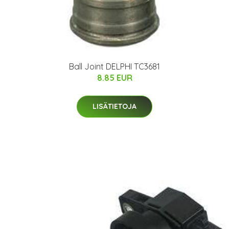
Ball Joint DELPHI TC3681
8.85 EUR
LISÄTIETOJA