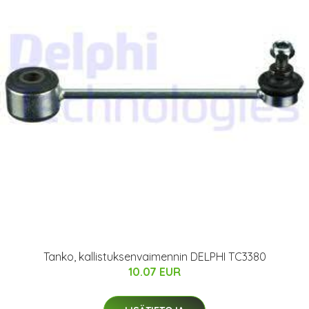
Tanko, kallistuksenvaimennin DELPHI TC3380
10.07 EUR