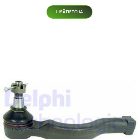
LISÄTIETOJA