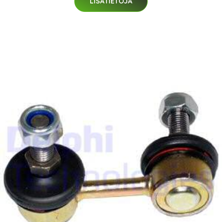
LISÄTIETOJA