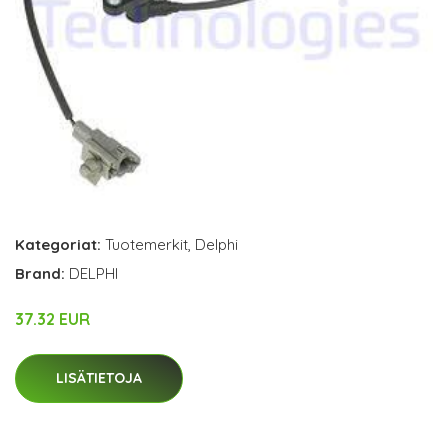
Kategoriat:
Tuotemerkit
,
Delphi
Brand:
DELPHI
37.32 EUR
LISÄTIETOJA