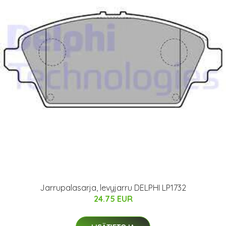
Jarrupalasarja, levyjarru DELPHI LP1732
24.75 EUR