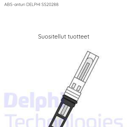
ABS-anturi DELPHI SS20288
Suositellut tuotteet