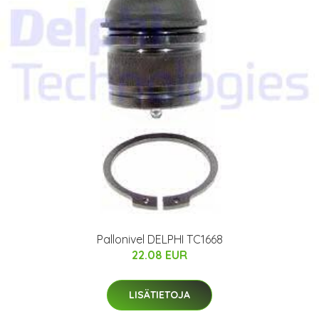
Pallonivel DELPHI TC1668
22.08 EUR
LISÄTIETOJA