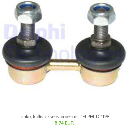
Tanko, kallistuksenvaimennin DELPHI TC1198
8.74 EUR