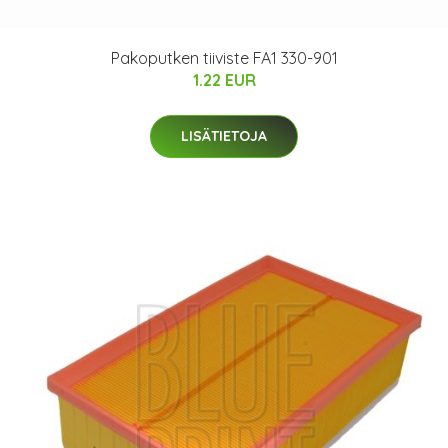
Pakoputken tiiviste FA1 330-901
1.22 EUR
LISÄTIETOJA