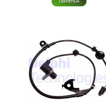
LISÄTIETOJA