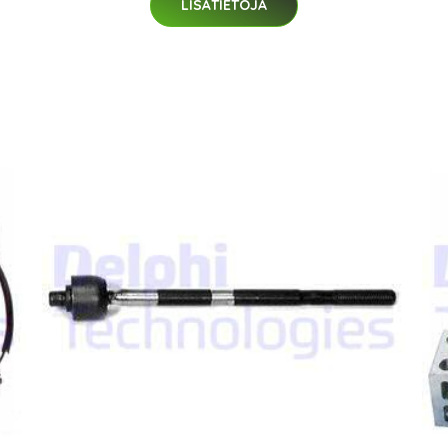
LISÄTIETOJA