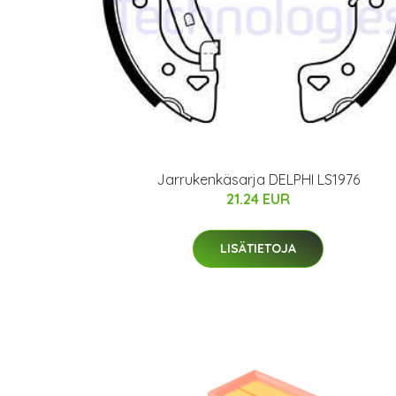
Jarrukenkäsarja DELPHI LS1976
21.24 EUR
LISÄTIETOJA