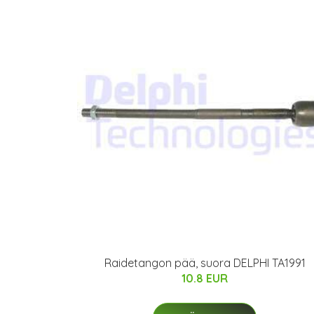
Raidetangon pää, suora DELPHI TA1991
10.8 EUR