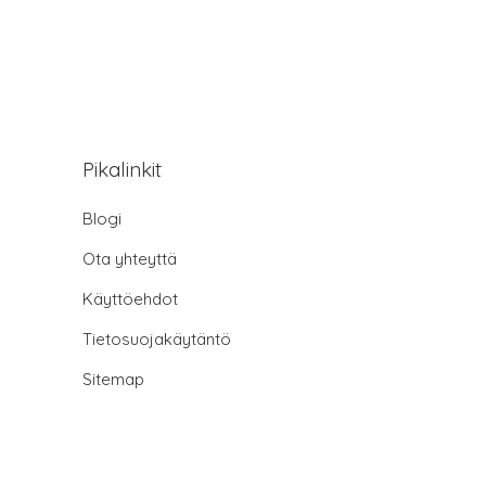
Pikalinkit
Blogi
Ota yhteyttä
Käyttöehdot
Tietosuojakäytäntö
Sitemap