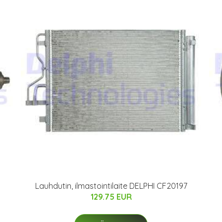
Lauhdutin, ilmastointilaite DELPHI CF20197
129.75 EUR