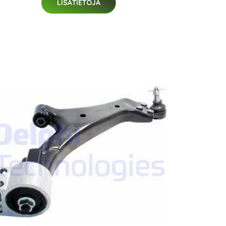
LISÄTIETOJA