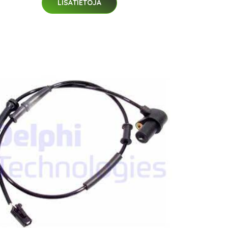
LISÄTIETOJA