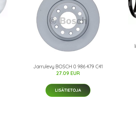
Jarrulevy BOSCH 0 986 479 C41
27.09 EUR
LISÄTIETOJA