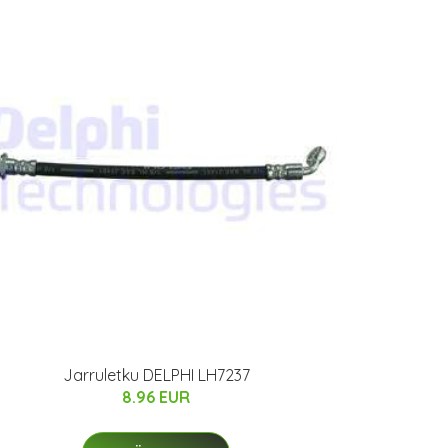
Jarruletku DELPHI LH7237
8.96 EUR