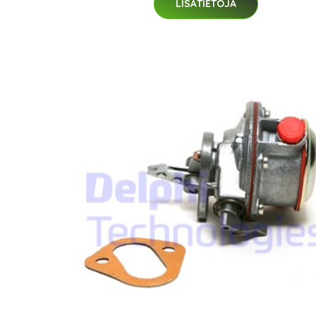
LISÄTIETOJA