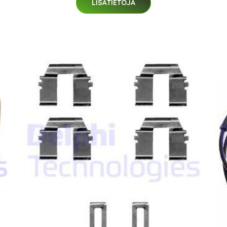
LISÄTIETOJA