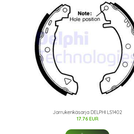
Jarrukenkäsarja DELPHI LS1402
17.76 EUR