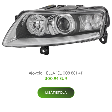
Ajovalo HELLA 1EL 008 881-411
300.94 EUR
LISÄTIETOJA