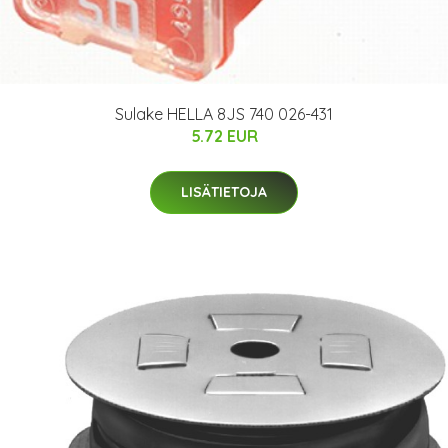
Sulake HELLA 8JS 740 026-431
5.72 EUR
LISÄTIETOJA