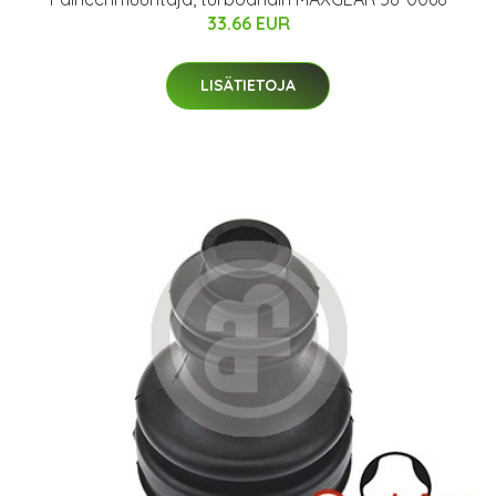
33.66 EUR
LISÄTIETOJA