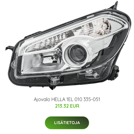
Ajovalo HELLA 1EL 010 335-051
213.32 EUR
LISÄTIETOJA