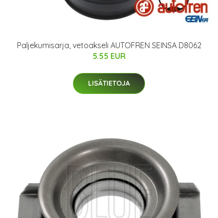
Paljekumisarja, vetoakseli AUTOFREN SEINSA D8062
5.55 EUR
LISÄTIETOJA