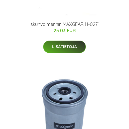
Iskunvaimennin MAXGEAR 11-0271
25.03 EUR
LISÄTIETOJA