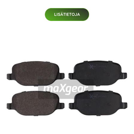
LISÄTIETOJA