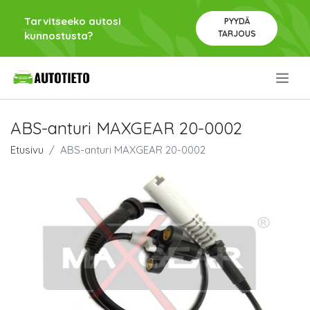
Tarvitseeko autosi
PYYDÄ
TARJOUS
kunnostusta?
.
ABS-anturi MAXGEAR 20-0002
Etusivu
ABS-anturi MAXGEAR 20-0002