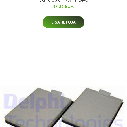
17.23 EUR
LISÄTIETOJA