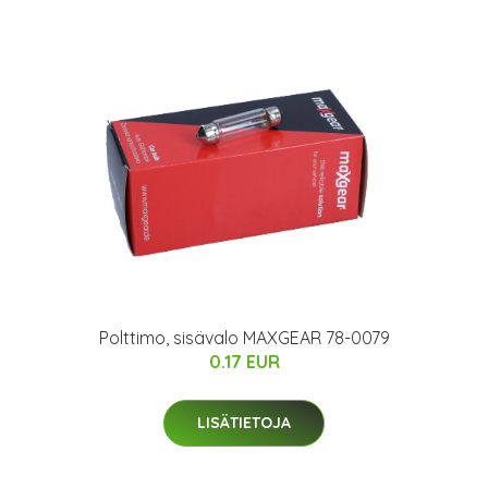
Polttimo, sisävalo MAXGEAR 78-0079
0.17 EUR
LISÄTIETOJA