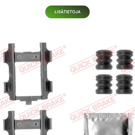
LISÄTIETOJA