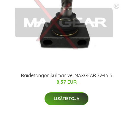
Raidetangon kulmanivel MAXGEAR 72-1615
8.37 EUR
LISÄTIETOJA