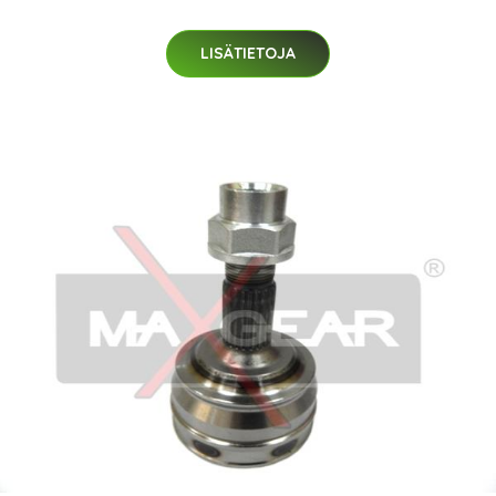
LISÄTIETOJA