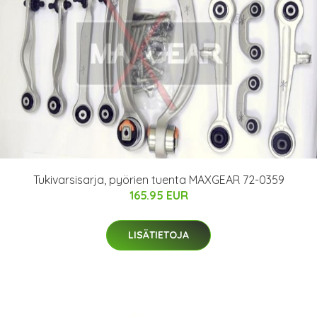
Tukivarsisarja, pyörien tuenta MAXGEAR 72-0359
165.95 EUR
LISÄTIETOJA