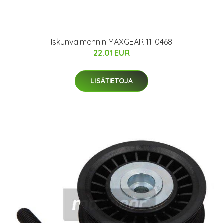
Iskunvaimennin MAXGEAR 11-0468
22.01 EUR
LISÄTIETOJA