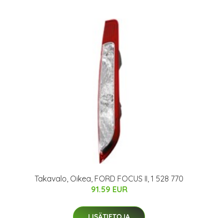
Takavalo, Oikea, FORD FOCUS II, 1 528 770
91.59 EUR
LISÄTIETOJA