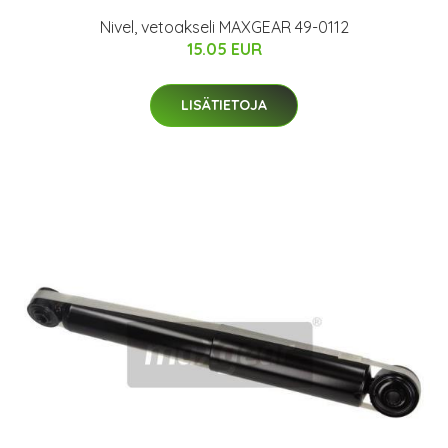
Nivel, vetoakseli MAXGEAR 49-0112
15.05 EUR
LISÄTIETOJA