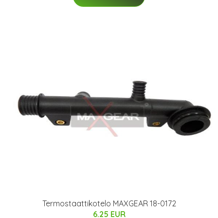
Termostaattikotelo MAXGEAR 18-0172
6.25 EUR