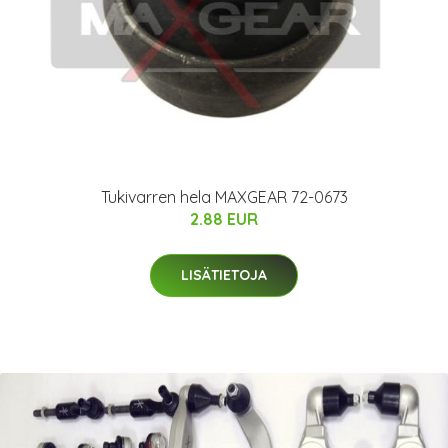
Tukivarren hela MAXGEAR 72-0673
2.88 EUR
LISÄTIETOJA