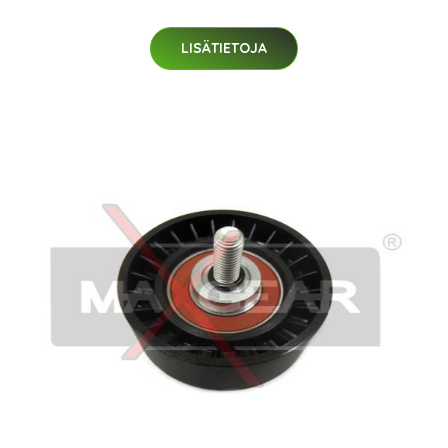
LISÄTIETOJA