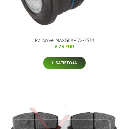
Pallonivel MAXGEAR 72-2378
6.75 EUR
LISÄTIETOJA