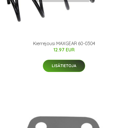
Kierrejousi MAXGEAR 60-0304
12.97 EUR
LISÄTIETOJA