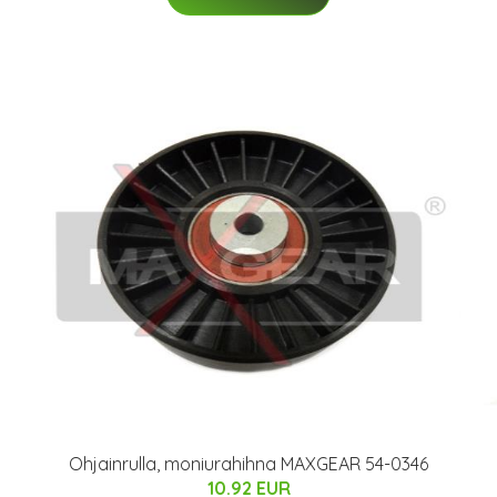
Ohjainrulla, moniurahihna MAXGEAR 54-0346
10.92 EUR