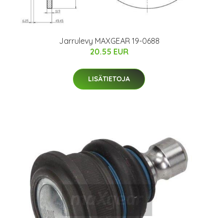
Jarrulevy MAXGEAR 19-0688
20.55 EUR
LISÄTIETOJA