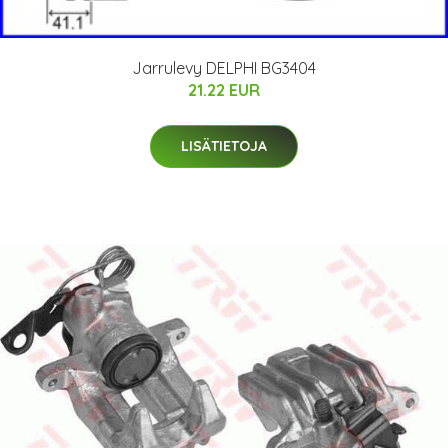
Jarrulevy DELPHI BG3404
21.22 EUR
LISÄTIETOJA