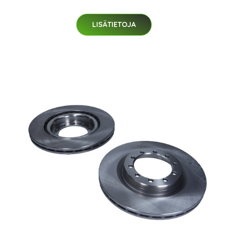
LISÄTIETOJA