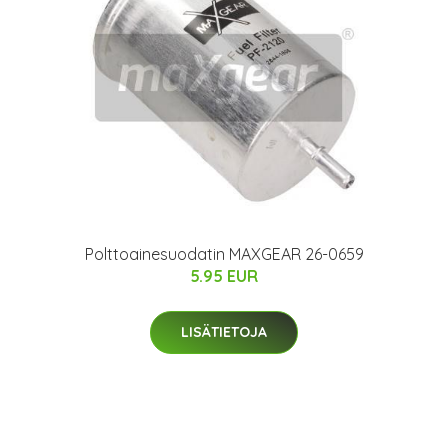
Polttoainesuodatin MAXGEAR 26-0659
5.95 EUR
LISÄTIETOJA