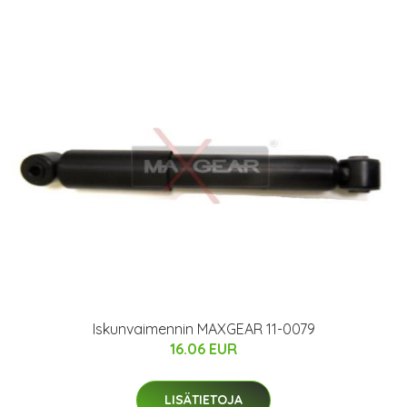
Iskunvaimennin MAXGEAR 11-0079
16.06 EUR
LISÄTIETOJA