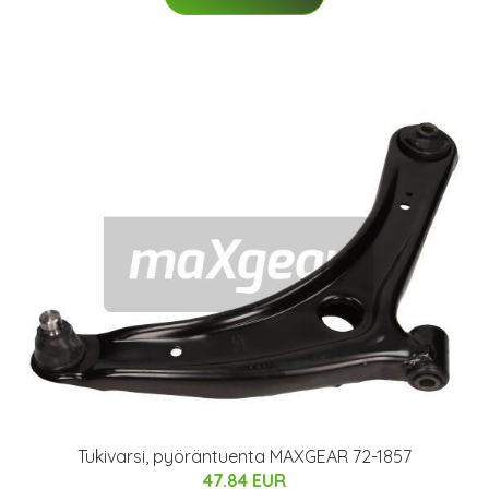
Tukivarsi, pyöräntuenta MAXGEAR 72-1857
47.84 EUR