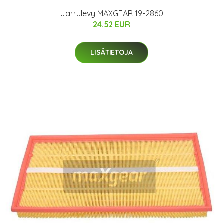
Jarrulevy MAXGEAR 19-2860
24.52 EUR
LISÄTIETOJA