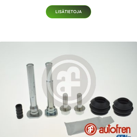
LISÄTIETOJA