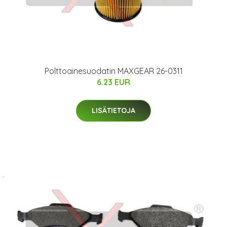
Polttoainesuodatin MAXGEAR 26-0311
6.23 EUR
LISÄTIETOJA