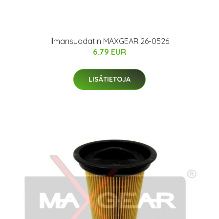
Ilmansuodatin MAXGEAR 26-0526
6.79 EUR
LISÄTIETOJA