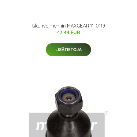
Iskunvaimennin MAXGEAR 11-0119
43.44 EUR
LISÄTIETOJA