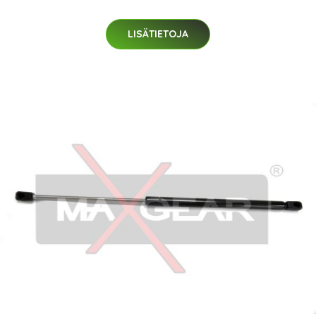
LISÄTIETOJA