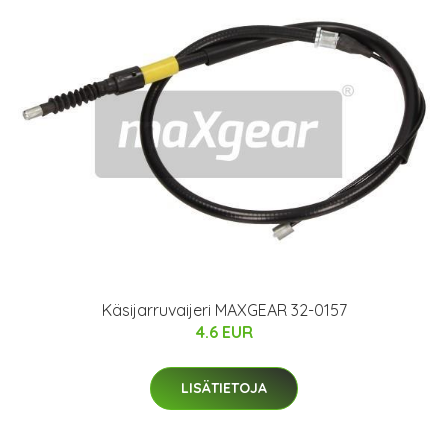
Käsijarruvaijeri MAXGEAR 32-0157
4.6 EUR
LISÄTIETOJA