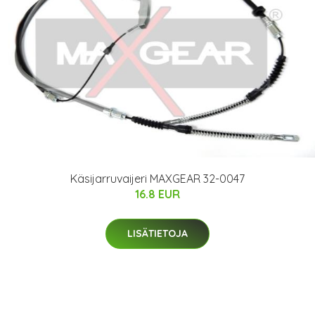
Käsijarruvaijeri MAXGEAR 32-0047
16.8 EUR
LISÄTIETOJA