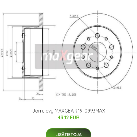
Jarrulevy MAXGEAR 19-0993MAX
43.12 EUR
LISÄTIETOJA