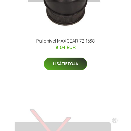
Pallonivel MAXGEAR 72-1638
8.04 EUR
LISÄTIETOJA