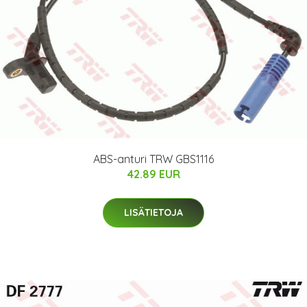
ABS-anturi TRW GBS1116
42.89 EUR
LISÄTIETOJA