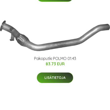
Pakoputki POLMO 01.43
83.73 EUR
LISÄTIETOJA