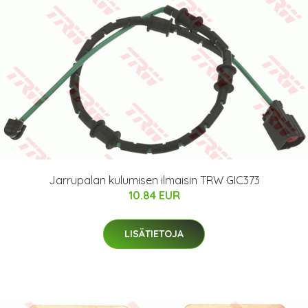
Jarrupalan kulumisen ilmaisin TRW GIC373
10.84 EUR
LISÄTIETOJA