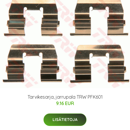
Tarvikesarja, jarrupala TRW PFK601
9.16 EUR
LISÄTIETOJA