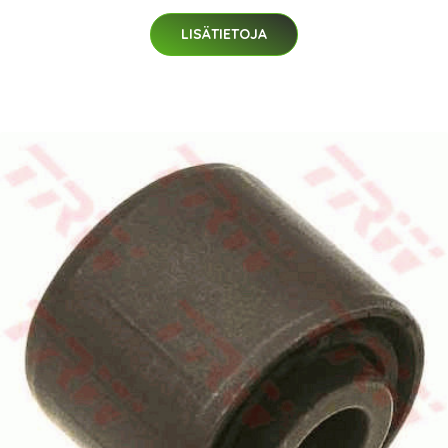
LISÄTIETOJA