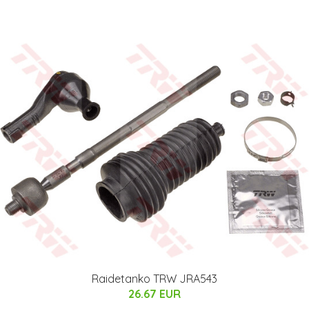
Raidetanko TRW JRA543
26.67 EUR