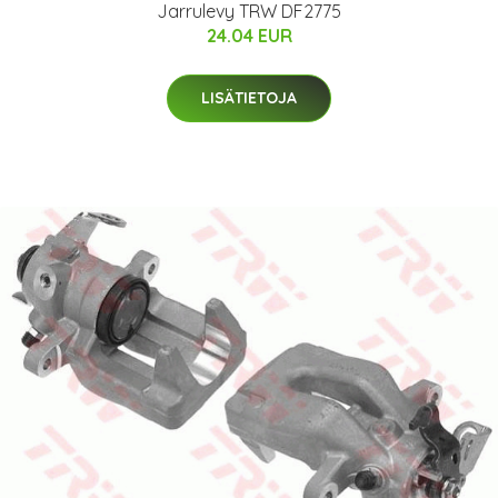
Jarrulevy TRW DF2775
24.04 EUR
LISÄTIETOJA