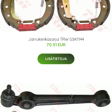
Jarrukenkäsarja TRW GSK1144
70.51 EUR
LISÄTIETOJA