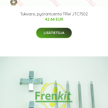
Tukivarsi, pyöräntuenta TRW JTC7502
42.64 EUR
LISÄTIETOJA