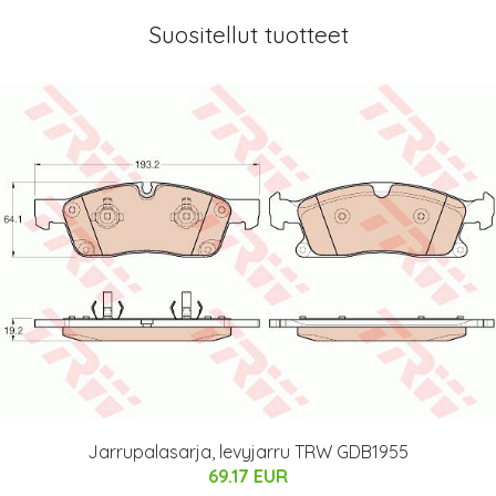
Suositellut tuotteet
Jarrupalasarja, levyjarru TRW GDB1955
69.17 EUR