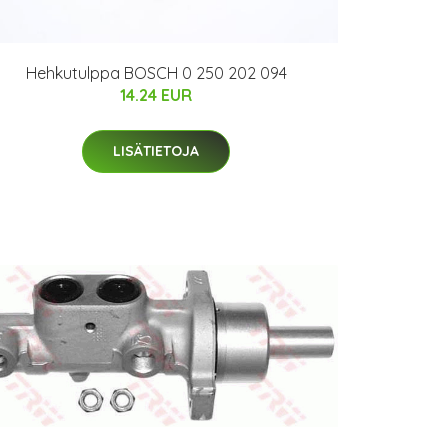
Hehkutulppa BOSCH 0 250 202 094
14.24 EUR
LISÄTIETOJA