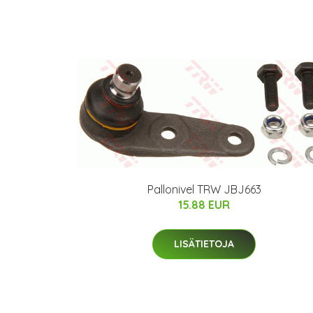
Pallonivel TRW JBJ663
15.88 EUR
LISÄTIETOJA