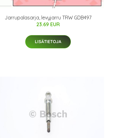
Jarrupalasarja, levyjarru TRW GDB497
23.69 EUR
LISÄTIETOJA