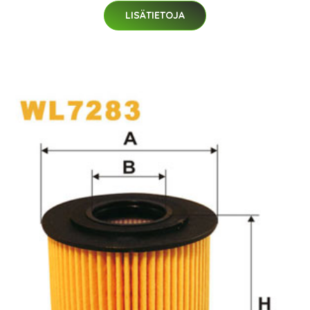
LISÄTIETOJA