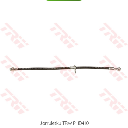
Jarruletku TRW PHD410