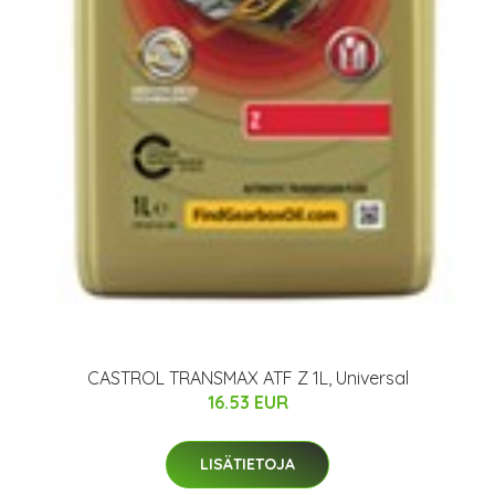
CASTROL TRANSMAX ATF Z 1L, Universal
16.53 EUR
LISÄTIETOJA