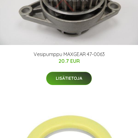
Vesipumppu MAXGEAR 47-0063
20.7 EUR
LISÄTIETOJA