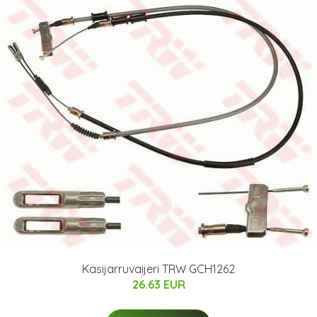
Käsijarruvaijeri TRW GCH1262
26.63 EUR