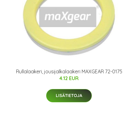
Rullalaakeri, jousijalkalaakeri MAXGEAR 72-0175
4.12 EUR
LISÄTIETOJA