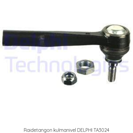
Raidetangon kulmanivel DELPHI TA3024