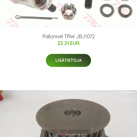
Pallonivel TRW JBJ1072
22.21 EUR
LISÄTIETOJA