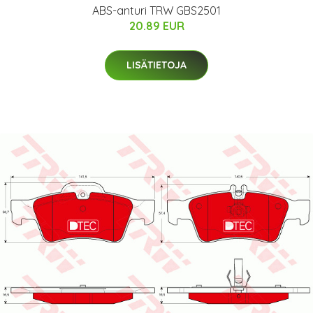
ABS-anturi TRW GBS2501
20.89 EUR
LISÄTIETOJA