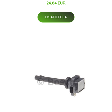
24.84 EUR
LISÄTIETOJA