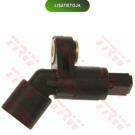
LISÄTIETOJA