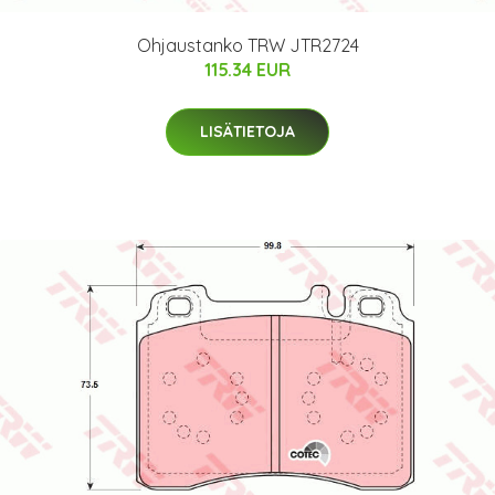
Ohjaustanko TRW JTR2724
115.34 EUR
LISÄTIETOJA