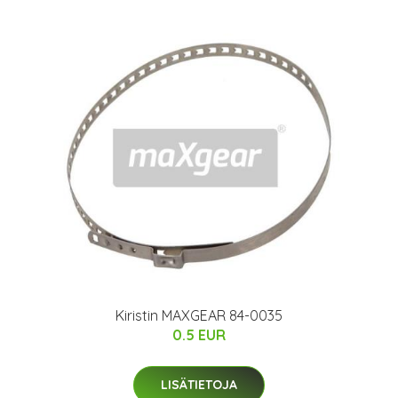
Kiristin MAXGEAR 84-0035
0.5 EUR
LISÄTIETOJA