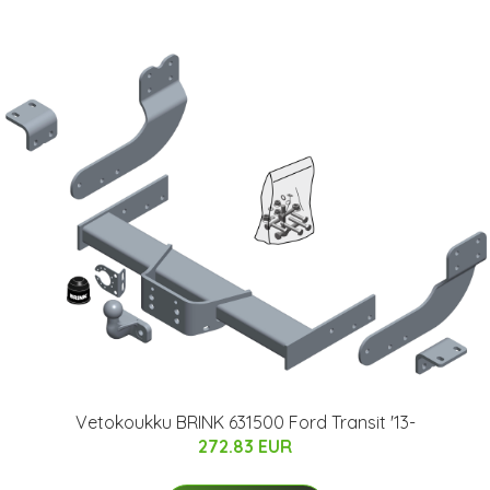
Vetokoukku BRINK 631500 Ford Transit '13-
272.83 EUR