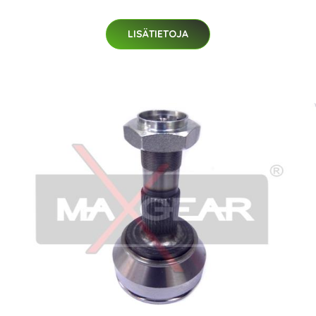
LISÄTIETOJA