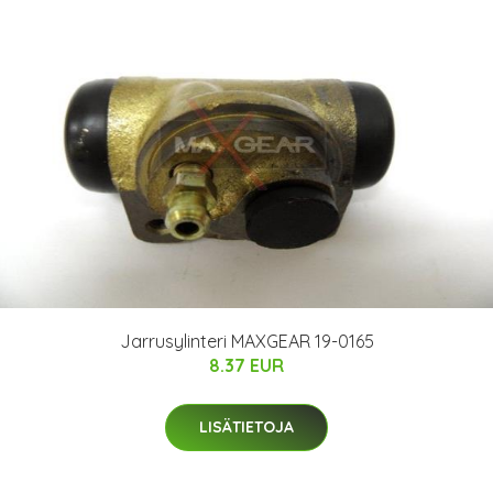
Jarrusylinteri MAXGEAR 19-0165
8.37 EUR
LISÄTIETOJA