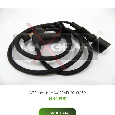
ABS-anturi MAXGEAR 20-0052
14.44 EUR
LISÄTIETOJA