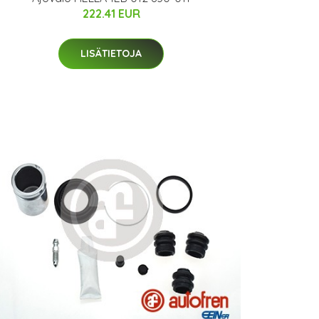
222.41 EUR
LISÄTIETOJA