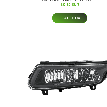
80.62 EUR
LISÄTIETOJA