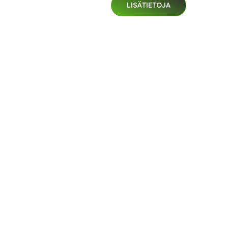
LISÄTIETOJA