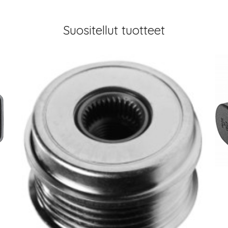
Suositellut tuotteet