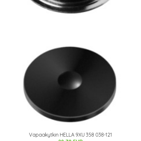
Vapaakytkin HELLA 9XU 358 038-121