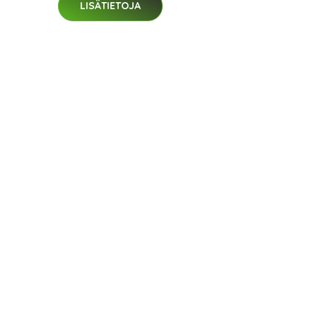
LISÄTIETOJA