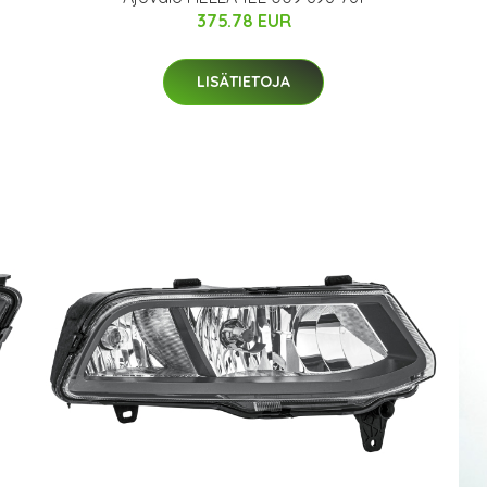
375.78 EUR
LISÄTIETOJA