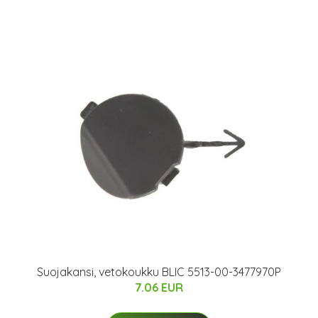
Suojakansi, vetokoukku BLIC 5513-00-3477970P
7.06 EUR