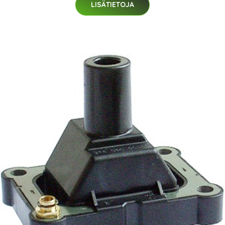
LISÄTIETOJA