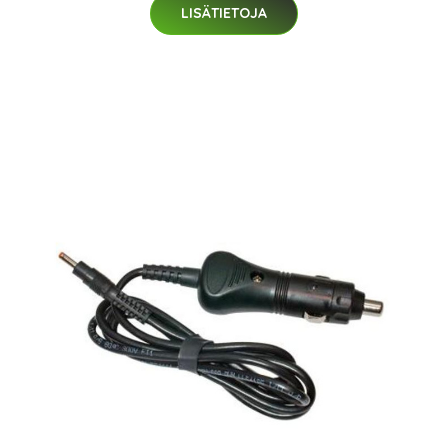
LISÄTIETOJA