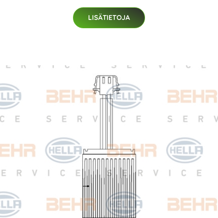
LISÄTIETOJA