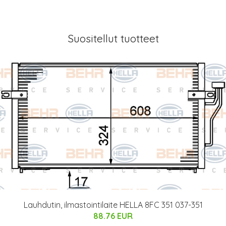
Suositellut tuotteet
Lauhdutin, ilmastointilaite HELLA 8FC 351 037-351
88.76 EUR