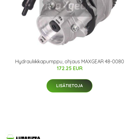
Hydrauliikkapumppu, ohjaus MAXGEAR 48-0080
172.25 EUR
LISÄTIETOJA