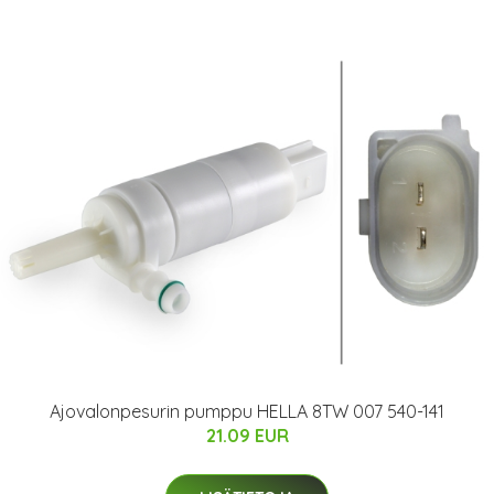
Ajovalonpesurin pumppu HELLA 8TW 007 540-141
21.09 EUR