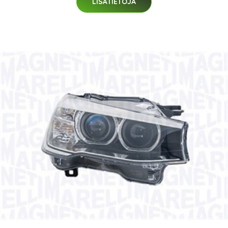
LISÄTIETOJA