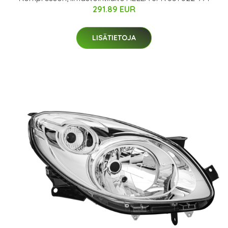
291.89 EUR
LISÄTIETOJA