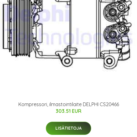
Kompressori, ilmastointilaite DELPHI CS20466
303.51 EUR
LISÄTIETOJA