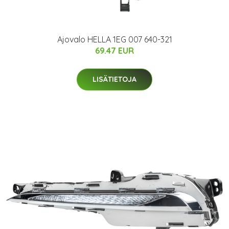
Ajovalo HELLA 1EG 007 640-321
69.47 EUR
LISÄTIETOJA