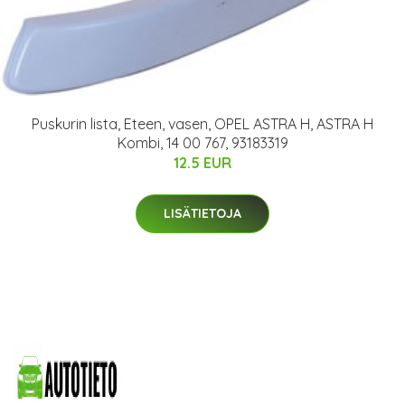
Puskurin lista, Eteen, vasen, OPEL ASTRA H, ASTRA H
Kombi, 14 00 767, 93183319
12.5 EUR
LISÄTIETOJA