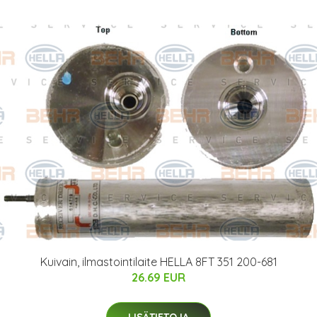
Kuivain, ilmastointilaite HELLA 8FT 351 200-681
26.69 EUR