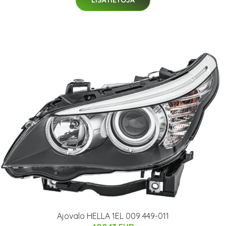
LISÄTIETOJA
Ajovalo HELLA 1EL 009 449-011