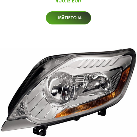
400.13 EUR
LISÄTIETOJA