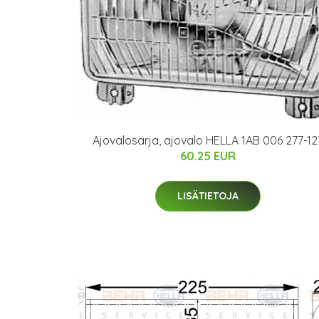
Ajovalosarja, ajovalo HELLA 1AB 006 277-12
60.25 EUR
LISÄTIETOJA