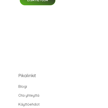
Pikalinkit
Blogi
Ota yhteyttä
Käyttöehdot