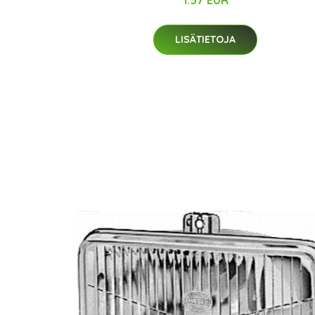
LISÄTIETOJA