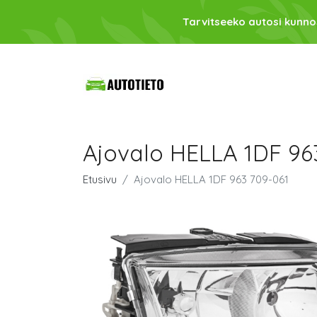
Tarvitseeko autosi kunno
Ajovalo HELLA 1DF 96
Etusivu
Ajovalo HELLA 1DF 963 709-061