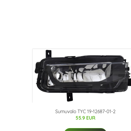
Sumuvalo TYC 19-12687-01-2
55.9 EUR