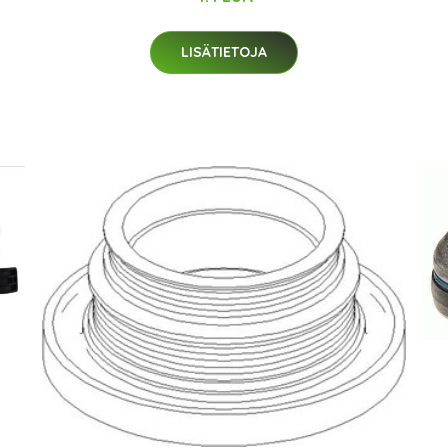
LISÄTIETOJA