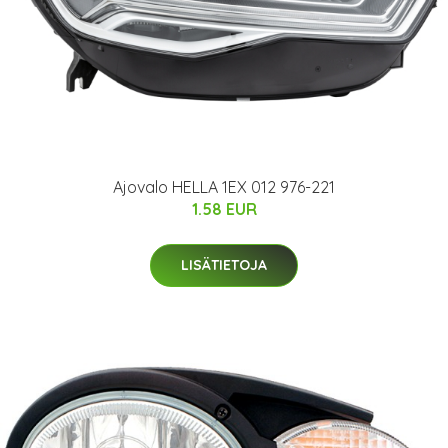
Ajovalo HELLA 1EX 012 976-221
1.58 EUR
LISÄTIETOJA