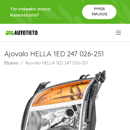
Tarvitseeko autosi
PYYDÄ
TARJOUS
kunnostusta?
.
Ajovalo HELLA 1ED 247 026-251
Etusivu
Ajovalo HELLA 1ED 247 026-251