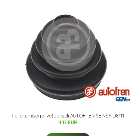
Paljekumisarja, vetoakseli AUTOFREN SEINSA D8111
4.12 EUR