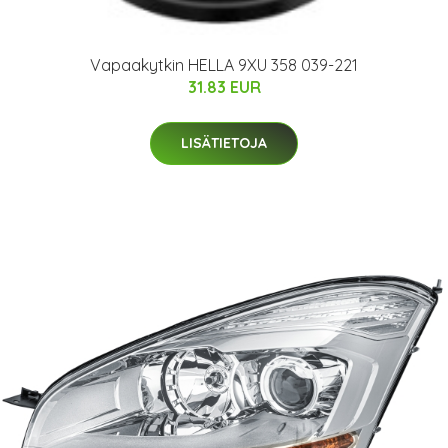
Vapaakytkin HELLA 9XU 358 039-221
31.83 EUR
LISÄTIETOJA