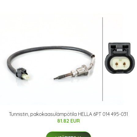
Tunnistin, pakokaasulämpötila HELLA 6PT 014 495-031
81.82 EUR