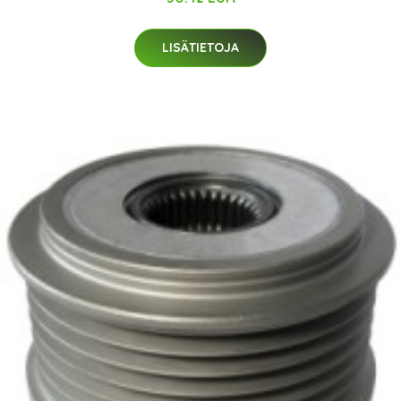
LISÄTIETOJA