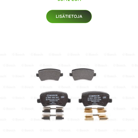
LISÄTIETOJA