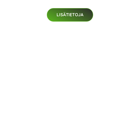
LISÄTIETOJA