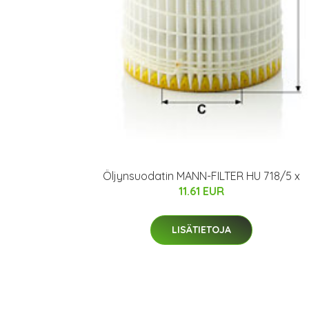
Öljynsuodatin MANN-FILTER HU 718/5 x
11.61 EUR
LISÄTIETOJA