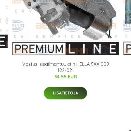
Vastus, sisäilmantuuletin HELLA 9XX 009
122-021
34.55 EUR
LISÄTIETOJA