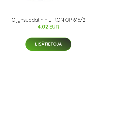
Öljynsuodatin FILTRON OP 616/2
4.02 EUR
LISÄTIETOJA