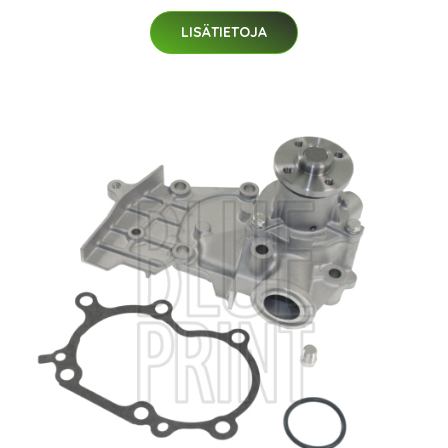
LISÄTIETOJA