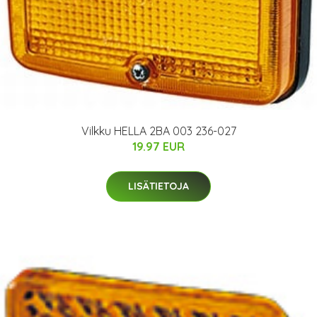
Vilkku HELLA 2BA 003 236-027
19.97 EUR
LISÄTIETOJA