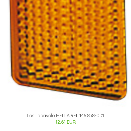
Lasi, äärivalo HELLA 9EL 146 838-001
12.61 EUR