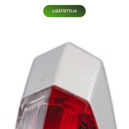
LISÄTIETOJA