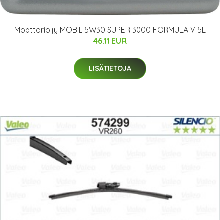
Moottoriöljy MOBIL 5W30 SUPER 3000 FORMULA V 5L
46.11 EUR
LISÄTIETOJA