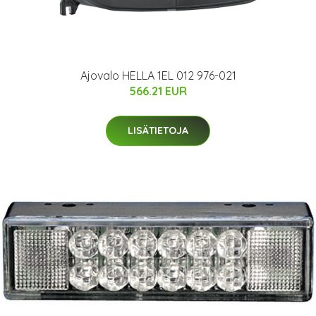
Ajovalo HELLA 1EL 012 976-021
566.21 EUR
LISÄTIETOJA