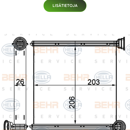
LISÄTIETOJA