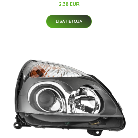
2.38 EUR
LISÄTIETOJA