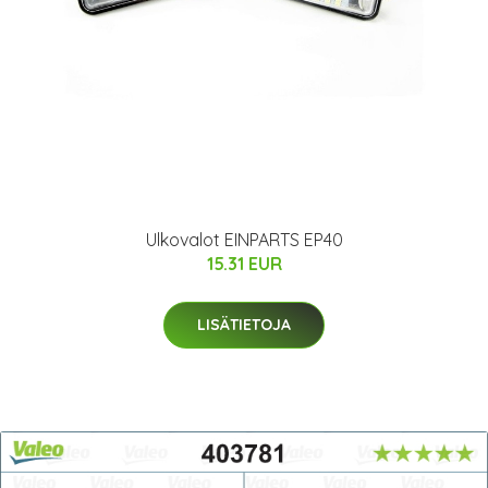
Ulkovalot EINPARTS EP40
15.31 EUR
LISÄTIETOJA