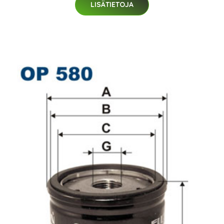
LISÄTIETOJA