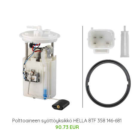
Polttoaineen syöttöyksikkö HELLA 8TF 358 146-681
90.73 EUR