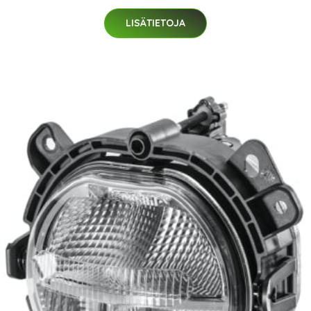
LISÄTIETOJA