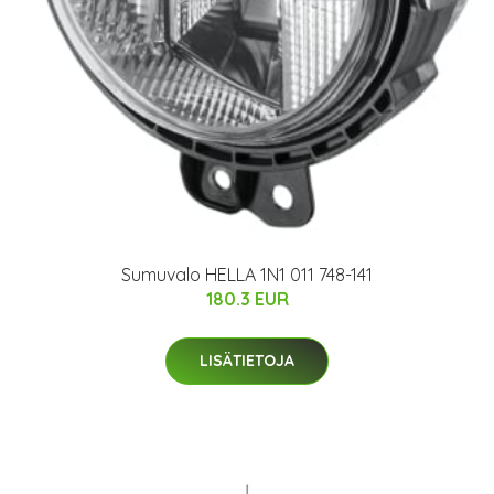
Sumuvalo HELLA 1N1 011 748-141
180.3 EUR
LISÄTIETOJA