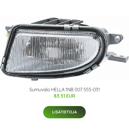
Sumuvalo HELLA 1NB 007 555-031
83.51 EUR
LISÄTIETOJA