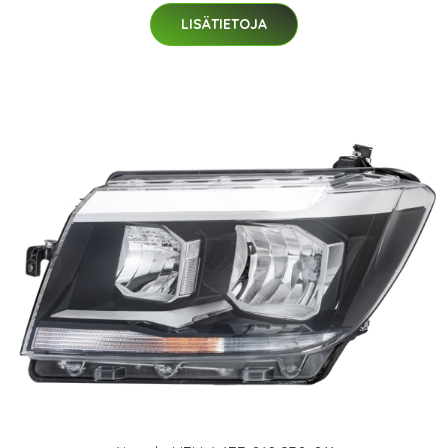
LISÄTIETOJA