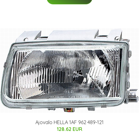
Ajovalo HELLA 1AF 962 489-121
128.62 EUR