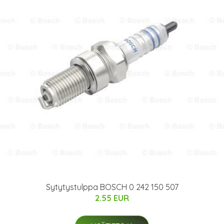
Sytytystulppa BOSCH 0 242 150 507
2.55 EUR