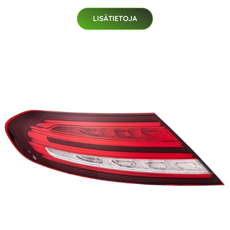
LISÄTIETOJA