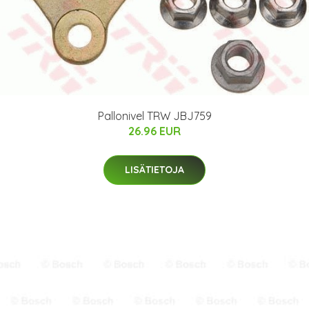
Pallonivel TRW JBJ759
26.96 EUR
LISÄTIETOJA