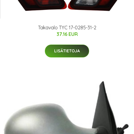
Takavalo TYC 17-0285-31-2
37.16 EUR
LISÄTIETOJA