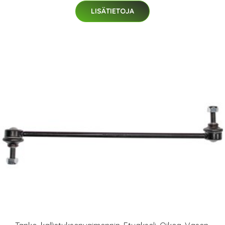
LISÄTIETOJA