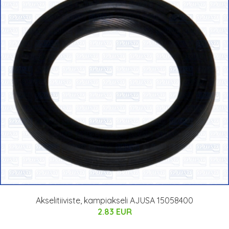
Akselitiiviste, kampiakseli AJUSA 15058400
2.83 EUR