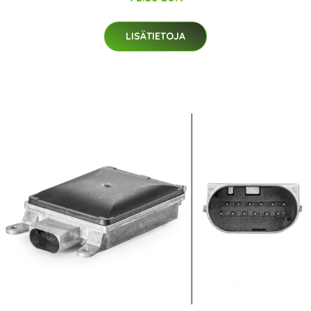
LISÄTIETOJA