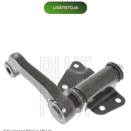
LISÄTIETOJA