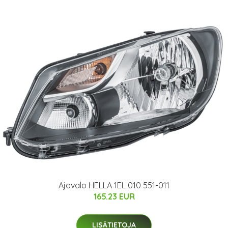
Ajovalo HELLA 1EL 010 551-011
165.23 EUR
LISÄTIETOJA