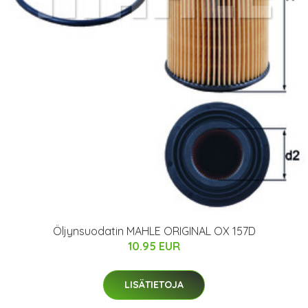
Öljynsuodatin MAHLE ORIGINAL OX 157D
10.95 EUR
LISÄTIETOJA