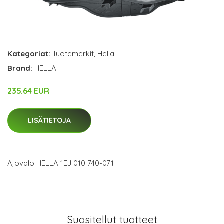
Kategoriat:
Tuotemerkit
,
Hella
Brand:
HELLA
235.64 EUR
LISÄTIETOJA
Ajovalo HELLA 1EJ 010 740-071
Suositellut tuotteet