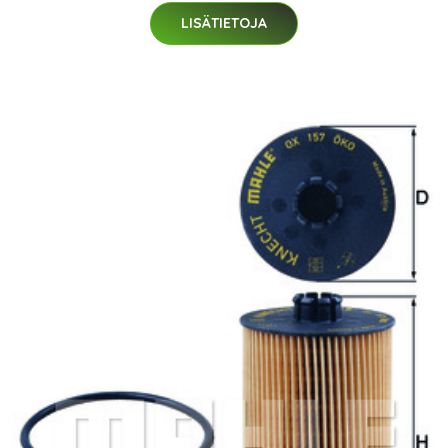
LISÄTIETOJA