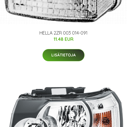
HELLA 2ZR 003 014-091
11.48 EUR
LISÄTIETOJA