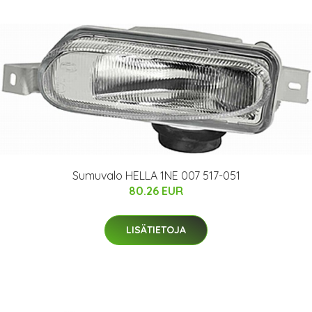
Sumuvalo HELLA 1NE 007 517-051
80.26 EUR
LISÄTIETOJA