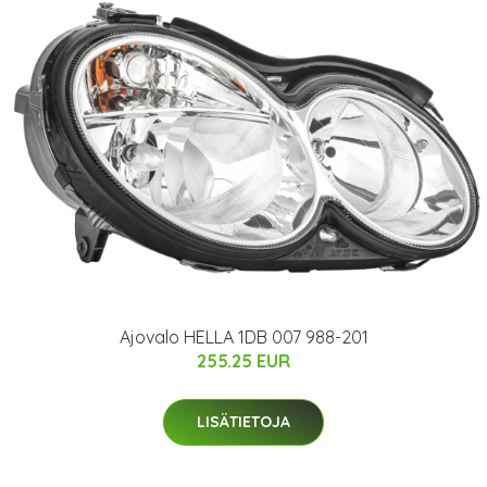
Ajovalo HELLA 1DB 007 988-201
255.25 EUR
LISÄTIETOJA