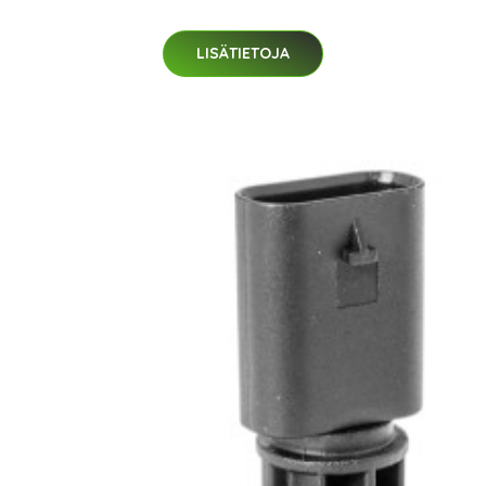
LISÄTIETOJA