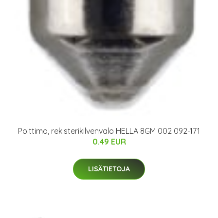
Polttimo, rekisterikilvenvalo HELLA 8GM 002 092-171
0.49 EUR
LISÄTIETOJA