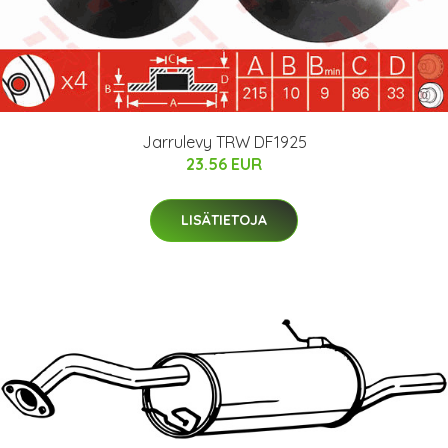
Jarrulevy TRW DF1925
23.56 EUR
LISÄTIETOJA