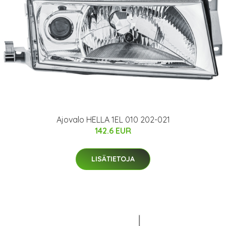
Ajovalo HELLA 1EL 010 202-021
142.6 EUR
LISÄTIETOJA