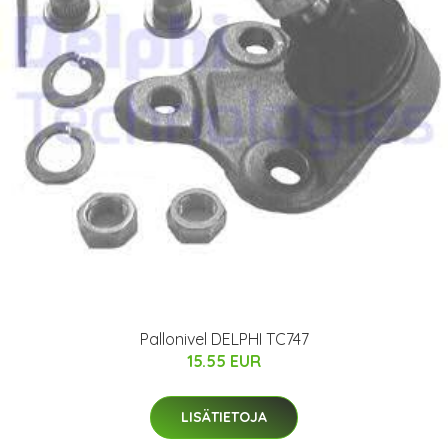
Pallonivel DELPHI TC747
15.55 EUR
LISÄTIETOJA