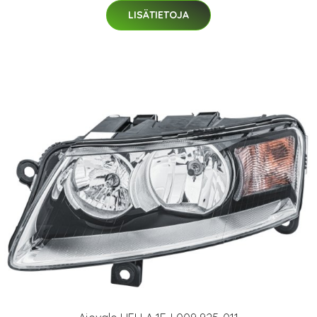
LISÄTIETOJA