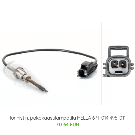
Tunnistin, pakokaasulämpötila HELLA 6PT 014 495-011
70.64 EUR