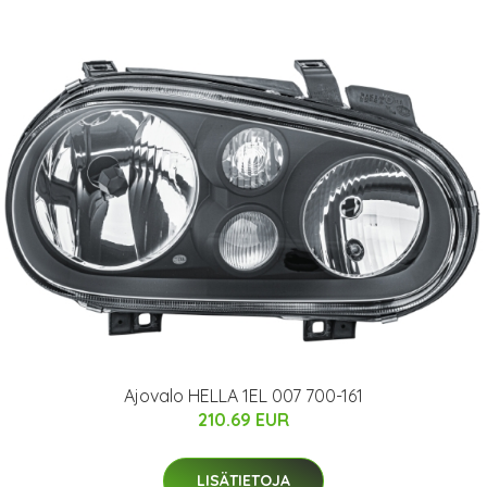
Ajovalo HELLA 1EL 007 700-161
210.69 EUR
LISÄTIETOJA