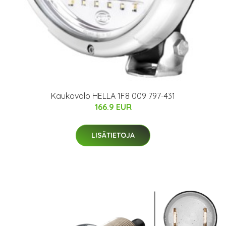
Kaukovalo HELLA 1F8 009 797-431
166.9 EUR
LISÄTIETOJA