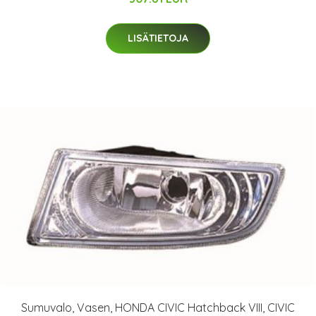
LISÄTIETOJA
Sumuvalo, Vasen, HONDA CIVIC Hatchback VIII, CIVIC