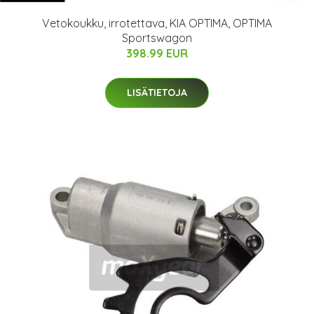
Vetokoukku, irrotettava, KIA OPTIMA, OPTIMA
Sportswagon
398.99 EUR
LISÄTIETOJA