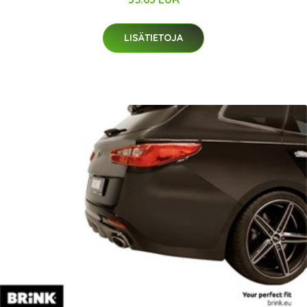
LISÄTIETOJA