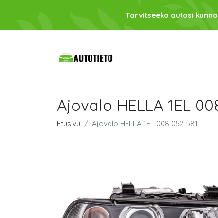
Tarvitseeko autosi kunno
Ajovalo HELLA 1EL 00
Etusivu
Ajovalo HELLA 1EL 008 052-581