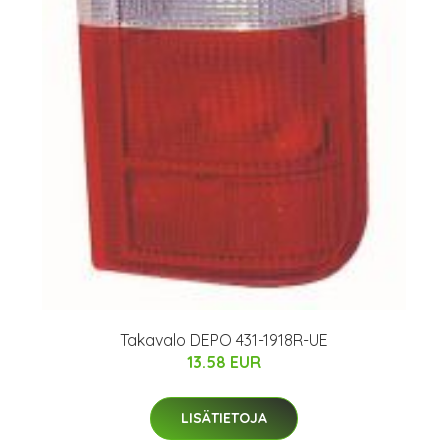
Takavalo DEPO 431-1918R-UE
13.58 EUR
LISÄTIETOJA