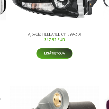
Ajovalo HELLA 1EL 011 899-301
347.92 EUR
LISÄTIETOJA