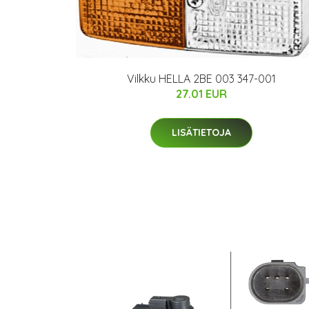
Vilkku HELLA 2BE 003 347-001
27.01 EUR
LISÄTIETOJA