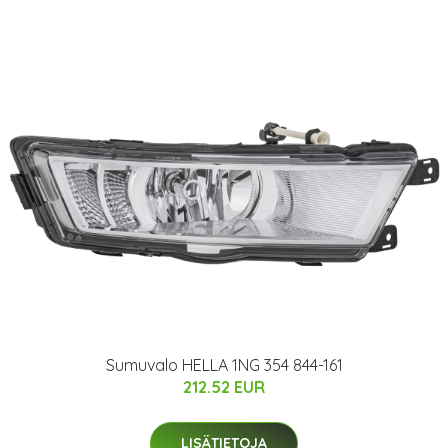
Sumuvalo HELLA 1NG 354 844-161
212.52 EUR
LISÄTIETOJA