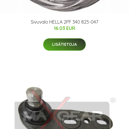
Sivuvalo HELLA 2PF 340 825-047
16.03 EUR
LISÄTIETOJA