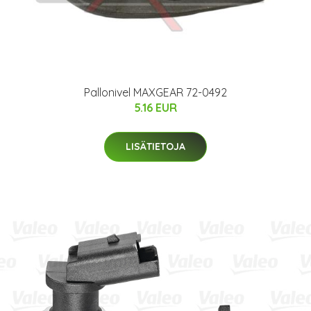
Pallonivel MAXGEAR 72-0492
5.16 EUR
LISÄTIETOJA