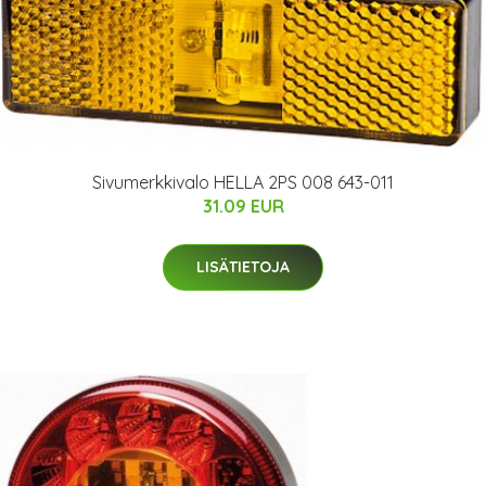
Sivumerkkivalo HELLA 2PS 008 643-011
31.09 EUR
LISÄTIETOJA