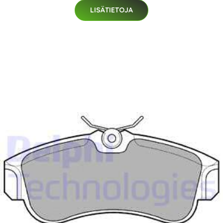
LISÄTIETOJA