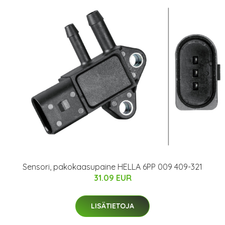
Sensori, pakokaasupaine HELLA 6PP 009 409-321
31.09 EUR
LISÄTIETOJA