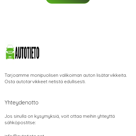
Tarjoamme monipuolisen valikoiman auton lisätarvikkeita.
Osta autotarvikkeet netistä edullisesti.
Yhteydenotto
Jos sinulla on kysymyksiä, voit ottaa meihin yhteyttä
sähköpostitse: