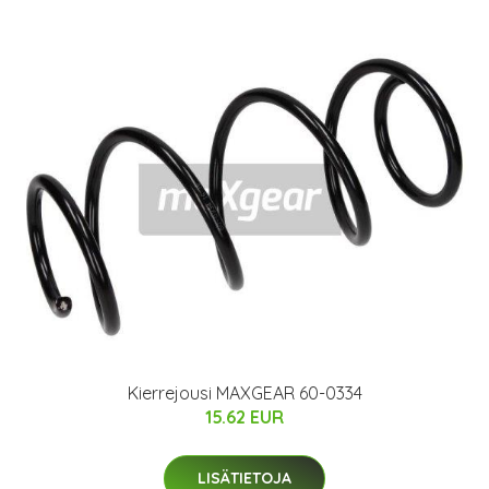
Kierrejousi MAXGEAR 60-0334
15.62 EUR
LISÄTIETOJA