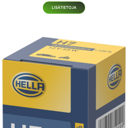
LISÄTIETOJA