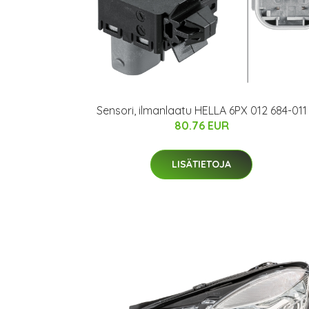
Sensori, ilmanlaatu HELLA 6PX 012 684-011
80.76 EUR
LISÄTIETOJA