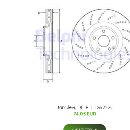
Jarrulevy DELPHI BG9222C
74.05 EUR
LISÄTIETOJA