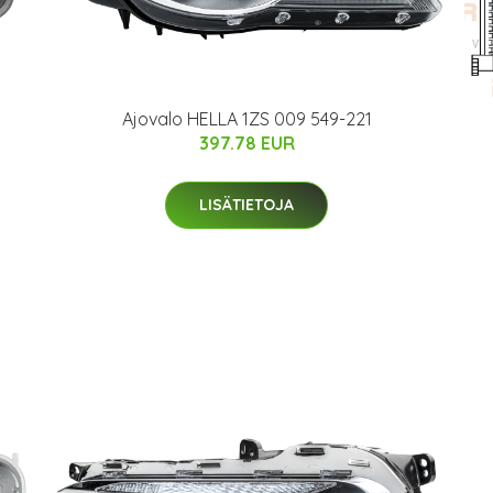
Ajovalo HELLA 1ZS 009 549-221
397.78 EUR
LISÄTIETOJA