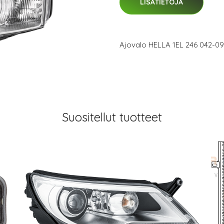
LISÄTIETOJA
Ajovalo HELLA 1EL 246 042-09
Suositellut tuotteet