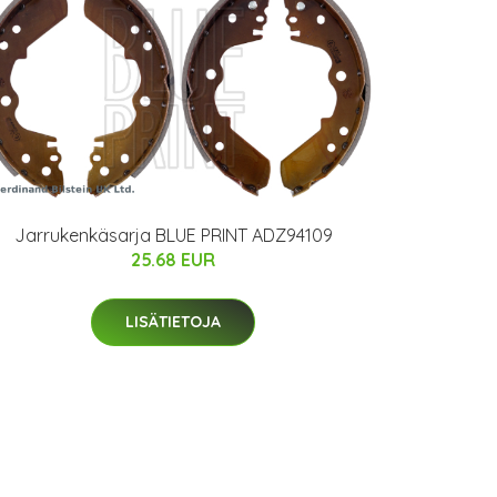
Jarrukenkäsarja BLUE PRINT ADZ94109
25.68 EUR
LISÄTIETOJA