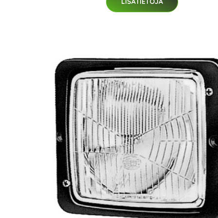
LISÄTIETOJA