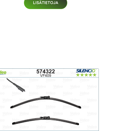
LISÄTIETOJA