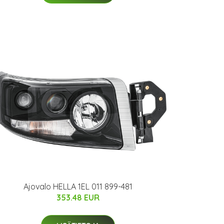
Ajovalo HELLA 1EL 011 899-481
353.48 EUR