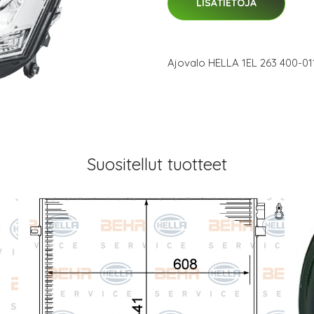
LISÄTIETOJA
Ajovalo HELLA 1EL 263 400-01
Suositellut tuotteet