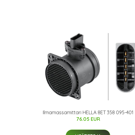
Ilmamassamittari HELLA 8ET 358 095-401
76.05 EUR