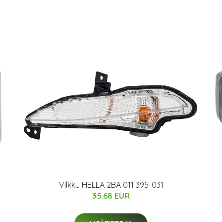
Vilkku HELLA 2BA 011 395-031
35.68 EUR